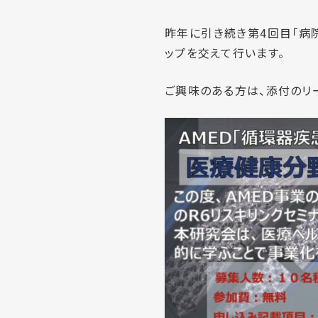
昨年に引き続き第4回目「病
ップを交えて行います。
ご興味のある方は、添付のリー