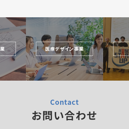
事業
医療デザイン事業
Contact
お問い合わせ