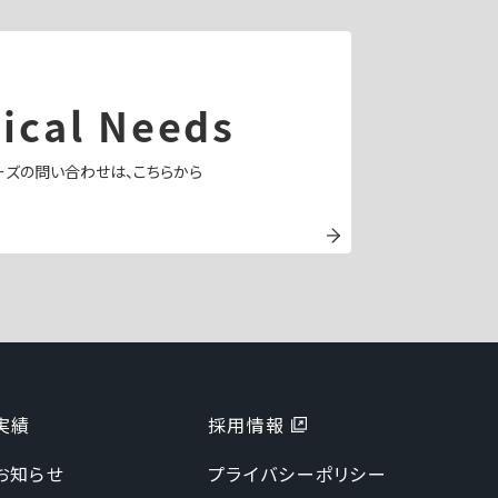
ical Needs
ーズの問い合わせは、こちらから
実績
採用情報
お知らせ
プライバシーポリシー