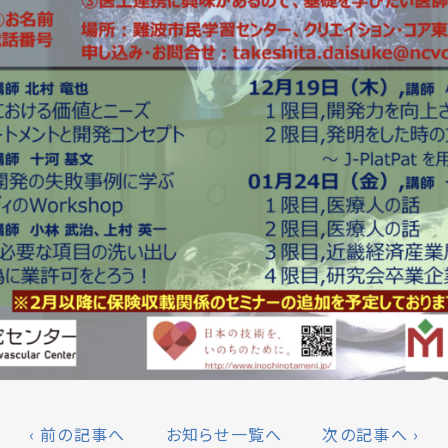
‹ 前の記事へ
お知らせ一覧へ
次の記事へ ›