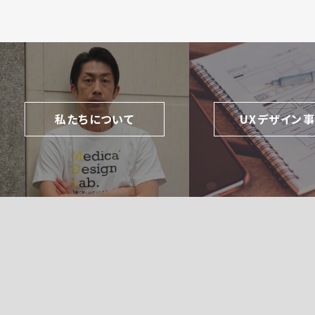
私たちについて
UXデザイン