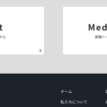
t
Med
から
医療ニ
ホーム
私たちについて