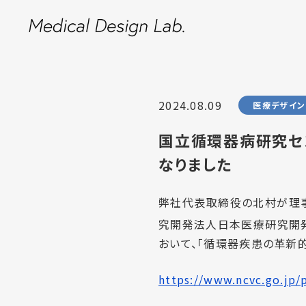
2024.08.09
医療デザイン
国立循環器病研究セ
なりました
弊社代表取締役の北村が理事
究開発法人日本医療研究開発
おいて、「循環器疾患の革新
https://www.ncvc.go.jp/