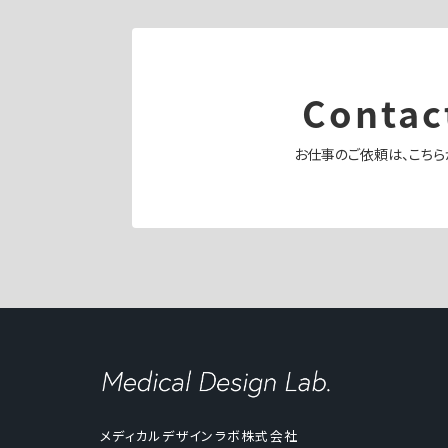
Contac
お仕事のご依頼は、こちら
メディカルデザインラボ株式会社