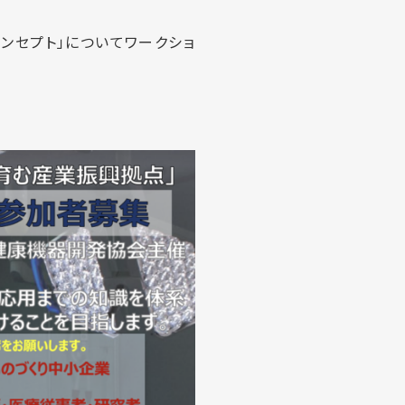
ンセプト」についてワークショ