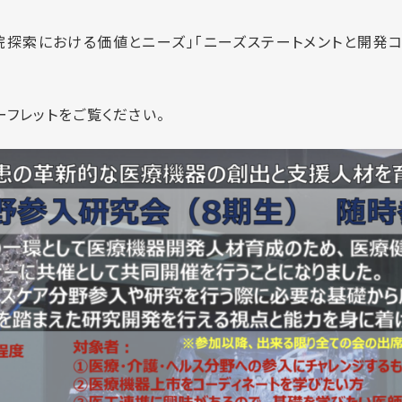
院探索における価値とニーズ」「ニーズステートメントと開発コ
フレットをご覧ください。